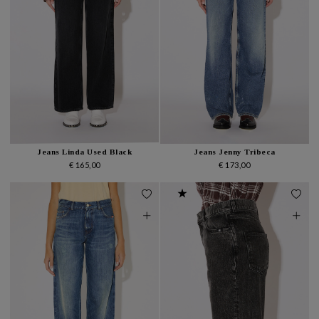
Jeans Linda Used Black
Jeans Jenny Tribeca
€ 165,00
€ 173,00
★