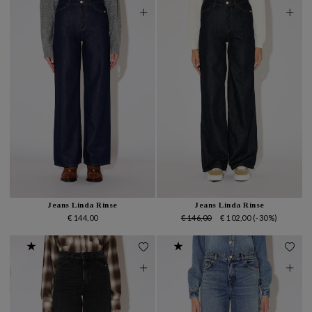
Jeans Linda Rinse
Jeans Linda Rinse
€ 144,00
€ 146,00
€ 102,00
(-30%)
★
★