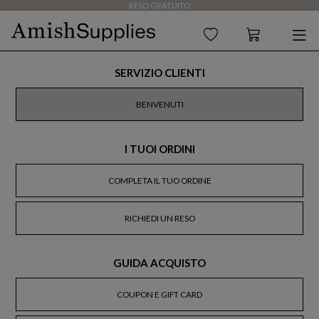
RESO GRATUITO
SERVIZIO CLIENTI
BENVENUTI
I TUOI ORDINI
COMPLETA IL TUO ORDINE
RICHIEDI UN RESO
GUIDA ACQUISTO
COUPON E GIFT CARD