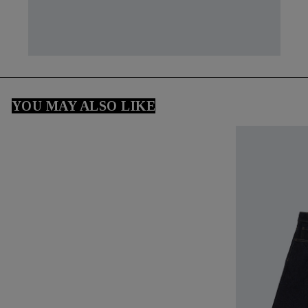
YOU MAY ALSO LIKE