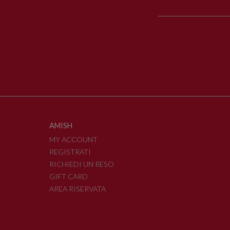
AMISH
MY ACCOUNT
REGISTRATI
RICHIEDI UN RESO
GIFT CARD
AREA RISERVATA