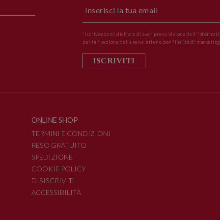
*iscrivendomi dichiaro di aver preso visione dell'informati
per la ricezione della newsletter e per finalità di marketing
ISCRIVITI
ONLINE SHOP
TERMINI E CONDIZIONI
RESO GRATUITO
SPEDIZIONE
COOKIE POLICY
DISISCRIVITI
ACCESSIBILITÀ