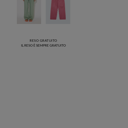
RESO GRATUITO
IL RESO È SEMPRE GRATUITO