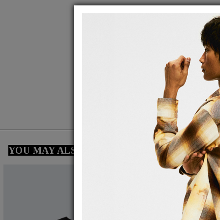
YOU MAY ALSO LIKE