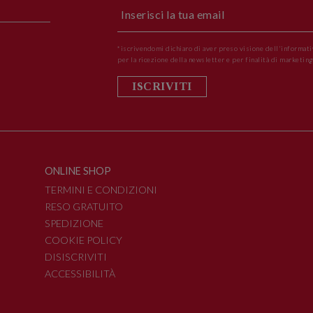
*iscrivendomi dichiaro di aver preso visione dell'informati
per la ricezione della newsletter e per finalità di marketing
ISCRIVITI
ONLINE SHOP
TERMINI E CONDIZIONI
RESO GRATUITO
SPEDIZIONE
COOKIE POLICY
DISISCRIVITI
ACCESSIBILITÀ