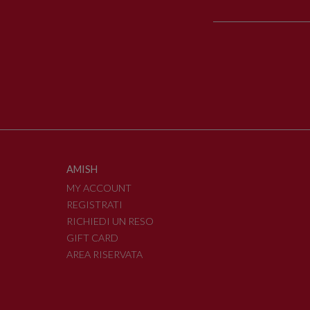
AMISH
MY ACCOUNT
REGISTRATI
RICHIEDI UN RESO
GIFT CARD
AREA RISERVATA