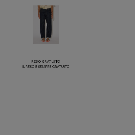
RESO GRATUITO
IL RESO È SEMPRE GRATUITO